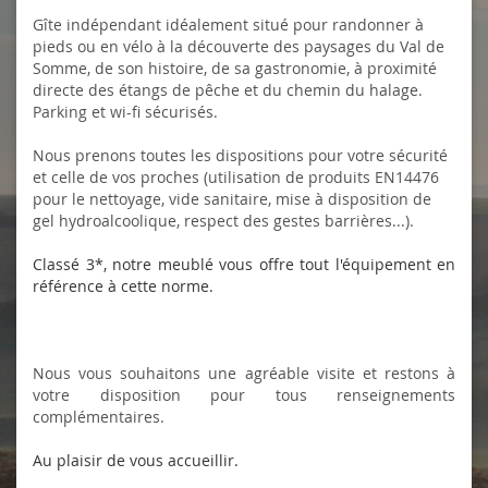
Gîte indépendant idéalement situé pour randonner à
pieds ou en vélo à la découverte des paysages du Val de
Somme, de son histoire, de sa gastronomie, à proximité
directe des étangs de pêche et du chemin du halage.
Parking et wi-fi sécurisés.
Nous prenons toutes les dispositions pour votre sécurité
et celle de vos proches (utilisation de produits EN14476
pour le nettoyage, vide sanitaire, mise à disposition de
gel hydroalcoolique, respect des gestes barrières...).
Classé 3*, notre meublé vous offre tout l'équipement en
référence à cette norme.
Nous vous souhaitons une agréable visite et restons à
votre disposition pour tous renseignements
complémentaires.
Au plaisir de vous accueillir.