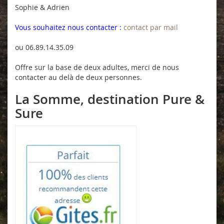
Sophie & Adrien
Vous souhaitez nous contacter :
contact par mail
ou 06.89.14.35.09
Offre sur la base de deux adultes, merci de nous
contacter au delà de deux personnes.
La Somme, destination Pure &
Sure