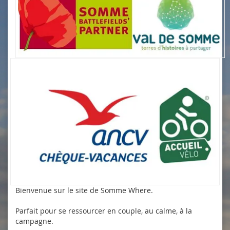
Bienvenue sur le site de Somme Where.
Parfait pour se ressourcer en couple, au calme, à la
campagne.