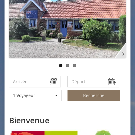
1 Voyageur
Recherche
Bienvenue