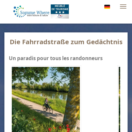
Navi
Die Fahrradstraße zum Gedächtnis
Un paradis pour tous les randonneurs