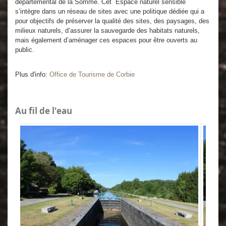
départemental de la Somme. Cet Espace naturel sensible
s’intègre dans un réseau de sites avec une politique dédiée qui a
pour objectifs de préserver la qualité des sites, des paysages, des
milieux naturels, d’assurer la sauvegarde des habitats naturels,
mais également d’aménager ces espaces pour être ouverts au
public.
Plus d'info:
Office de Tourisme de Corbie
Au fil de l'eau