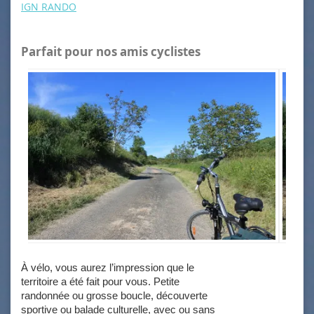
IGN RANDO
Parfait pour nos amis cyclistes
À vélo, vous aurez l’impression que le
territoire a été fait pour vous. Petite
randonnée ou grosse boucle, découverte
sportive ou balade culturelle, avec ou sans