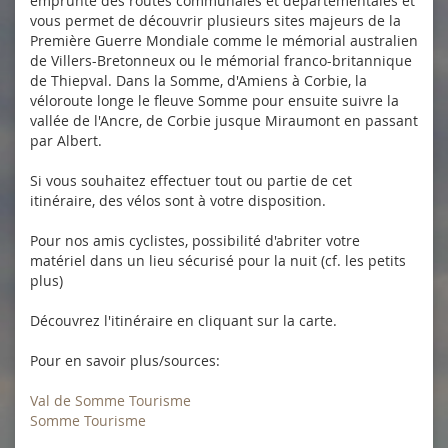
emprunte des routes communales et départementales et
vous permet de découvrir plusieurs sites majeurs de la
Première Guerre Mondiale comme le mémorial australien
de Villers-Bretonneux ou le mémorial franco-britannique
de Thiepval. Dans la Somme, d'Amiens à Corbie, la
véloroute longe le fleuve Somme pour ensuite suivre la
vallée de l'Ancre, de Corbie jusque Miraumont en passant
par Albert.
Si vous souhaitez effectuer tout ou partie de cet
itinéraire, des vélos sont à votre disposition.
Pour nos amis cyclistes, possibilité d'abriter votre
matériel dans un lieu sécurisé pour la nuit (cf. les petits
plus)
Découvrez l'itinéraire en cliquant sur la carte.
Pour en savoir plus/sources:
Val de Somme Tourisme
Somme Tourisme