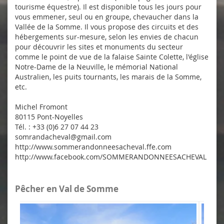
tourisme équestre). Il est disponible tous les jours pour
vous emmener, seul ou en groupe, chevaucher dans la
Vallée de la Somme. Il vous propose des circuits et des
hébergements sur-mesure, selon les envies de chacun
pour découvrir les sites et monuments du secteur
comme le point de vue de la falaise Sainte Colette, l'église
Notre-Dame de la Neuville, le mémorial National
Australien, les puits tournants, les marais de la Somme,
etc.
Michel Fromont
80115 Pont-Noyelles
Tél. : +33 (0)6 27 07 44 23
somrandacheval@gmail.com
http://www.sommerandonneesacheval.ffe.com
http://www.facebook.com/SOMMERANDONNEESACHEVAL
Pêcher en Val de Somme