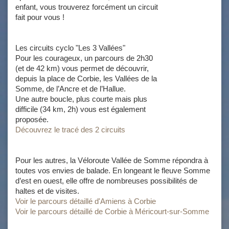
enfant, vous trouverez forcément un circuit
fait pour vous !
Les circuits cyclo "Les 3 Vallées"
Pour les courageux, un parcours de 2h30
(et de 42 km) vous permet de découvrir,
depuis la place de Corbie, les Vallées de la
Somme, de l’Ancre et de l’Hallue.
Une autre boucle, plus courte mais plus
difficile (34 km, 2h) vous est également
proposée.
Découvrez le tracé des 2 circuits
Pour les autres, la Véloroute Vallée de Somme répondra à
toutes vos envies de balade. En longeant le fleuve Somme
d’est en ouest, elle offre de nombreuses possibilités de
haltes et de visites.
Voir le parcours détaillé d'Amiens à Corbie
Voir le parcours détaillé de Corbie à Méricourt-sur-Somme