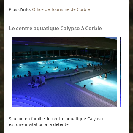
Plus d'info:
Office de Tourisme de Corbie
Le centre aquatique Calypso à Corbie
Seul ou en famille, le centre aquatique Calypso
est une invitation à la détente.