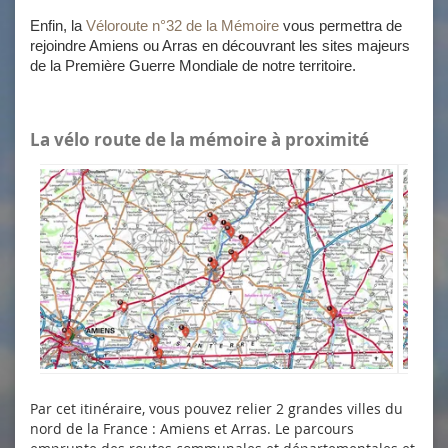
Enfin, la
Véloroute n°32 de la Mémoire
vous permettra de
rejoindre Amiens ou Arras en découvrant les sites majeurs
de la Première Guerre Mondiale de notre territoire.
La vélo route de la mémoire à proximité
Par cet itinéraire, vous pouvez relier 2 grandes villes du
nord de la France : Amiens et Arras. Le parcours