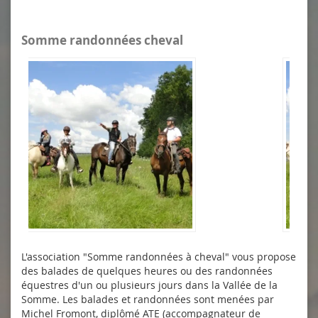
Somme randonnées cheval
L'association "
Somme randonnées à cheval
" vous propose
des balades de quelques heures ou des randonnées
équestres d'un ou plusieurs jours dans la Vallée de la
Somme. Les balades et randonnées sont menées par
Michel Fromont, diplômé ATE (accompagnateur de