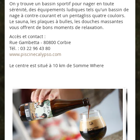
On y trouve un bassin sportif pour nager en toute
sérénité, des équipements ludiques tels qu'un bassin de
nage à contre-courant et un pentagliss quatre couloirs.
Le sauna, les plaques à bulles, les douches massantes
vous offrent de bons moments de relaxation.
Accès et contact :
Rue Gambetta - 80800 Corbie
Tél. : 03 22 96 43 80
www.piscinecalypso.com
Le centre est situé à 10 km de Somme Where