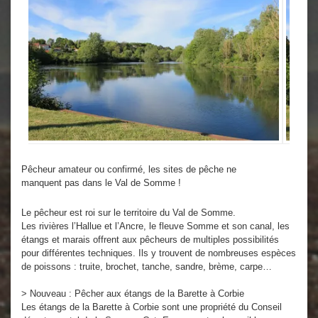
Pêcheur amateur ou confirmé, les sites de pêche ne
manquent pas dans le Val de Somme !
Le pêcheur est roi sur le territoire du Val de Somme.
Les rivières l’Hallue et l’Ancre, le fleuve Somme et son canal, les
étangs et marais offrent aux pêcheurs de multiples possibilités
pour différentes techniques. Ils y trouvent de nombreuses espèces
de poissons : truite, brochet, tanche, sandre, brème, carpe…
> Nouveau : Pêcher aux étangs de la Barette à Corbie
Les étangs de la Barette à Corbie sont une propriété du Conseil