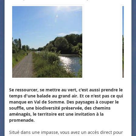
Se ressourcer, se mettre au vert, c'est aussi prendre le
temps d'une balade au grand air. Et ce n'est pas ce qui
manque en Val de Somme. Des paysages à couper le
souffle, une biodiversité préservée, des chemins
aménagés, le territoire est une invitation à la
promenade.
Situé dans une impasse, vous avez un accès direct pour