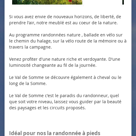
Si vous avez envie de nouveaux horizons, de liberté, de
prendre l'air, notre meublé est au coeur de la nature.
Au programme randonnées nature , ballade en vélo sur
le chemin du halage, sur la vélo route de la mémoire ou à
travers la campagne.
Venez profiter d'une nature riche et verdoyante. D'une
luminosité changeante au fil de la journée.
Le Val de Somme se découvre également à cheval ou le
long de la Somme.
Le Val de Somme c'est le paradis du randonneur, quel
que soit votre niveau, laissez vous guider par la beauté
des paysages et les circuits proposés.
Idéal pour nos la randonnée à pieds