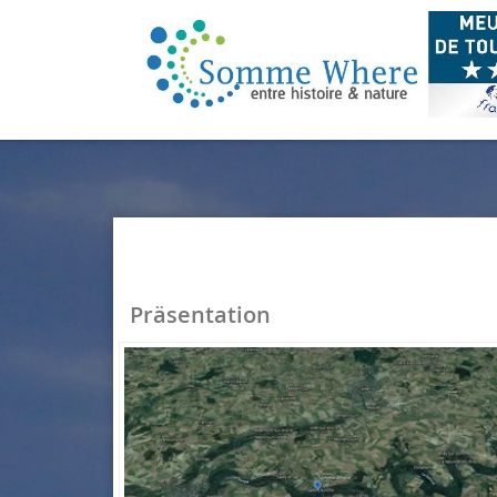
Präsentation