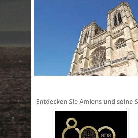
Entdecken Sie Amiens und seine 