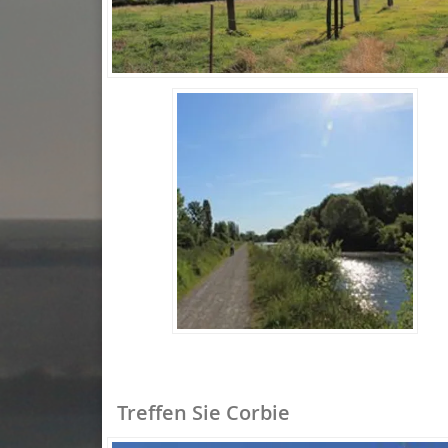
Treffen Sie Corbie