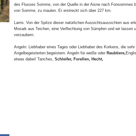
des Flusses Somme, von der Quelle in der Aisne nach Fonsommes bi
von Somme, zu maulen. Er erstreckt sich über 227 km.
Larris:
Von der Spitze dieser natürlichen Aussichtsaussichten aus erl
Mosaik aus Teichen, eine Verflechtung von Sümpfen und wir lassen
verzaubern.
Angeln:
Liebhaber eines Tages oder Liebhaber des Korkens, die sehr
Angelbegeisterten begeistern. Angeln für weiße oder
Raubtiere,
Engli
etwas dabei! Tanches,
Schleifer,
Forellen,
Hecht,