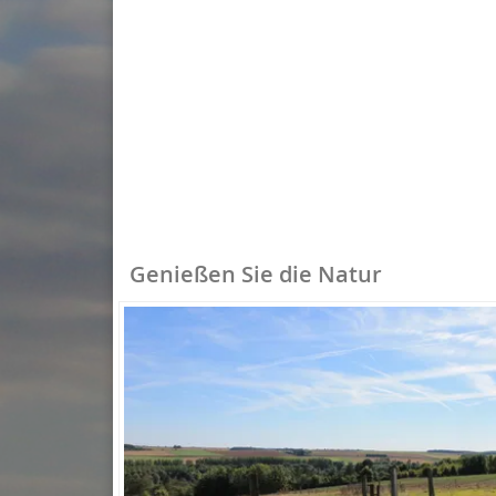
Genießen Sie die Natur