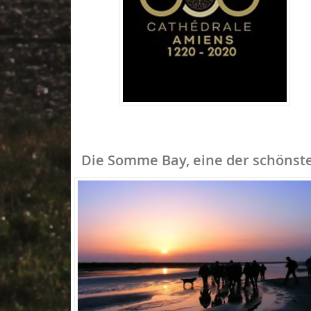
Die Somme Bay, eine der schönste