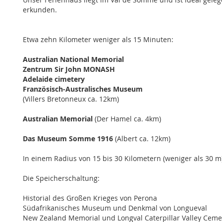
erkunden.
Etwa zehn Kilometer weniger als 15 Minuten:
Australian National Memorial
Zentrum Sir John MONASH
Adelaide cimetery
Französisch-Australisches Museum
(Villers Bretonneux ca. 12km)
Australian Memorial
(Der Hamel ca. 4km)
Das Museum Somme 1916
(Albert ca. 12km)
In einem Radius von 15 bis 30 Kilometern (weniger als 30 m)
Die Speicherschaltung:
Historial des Großen Krieges von Perona
Südafrikanisches Museum und Denkmal von Longueval
New Zealand Memorial und Longval Caterpillar Valley Ceme