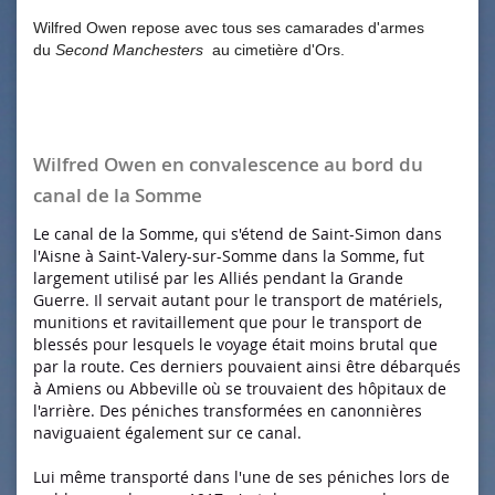
Wilfred Owen repose avec tous ses camarades d'armes
du
Second Manchesters
au cimetière d'Ors.
Wilfred Owen en convalescence au bord du
canal de la Somme
Le canal de la Somme, qui s'étend de Saint-Simon dans
l'Aisne à Saint-Valery-sur-Somme dans la Somme, fut
largement utilisé par les Alliés pendant la Grande
Guerre. Il servait autant pour le transport de matériels,
munitions et ravitaillement que pour le transport de
blessés pour lesquels le voyage était moins brutal que
par la route. Ces derniers pouvaient ainsi être débarqués
à Amiens ou Abbeville où se trouvaient des hôpitaux de
l'arrière. Des péniches transformées en canonnières
naviguaient également sur ce canal.
Lui même transporté dans l'une de ses péniches lors de