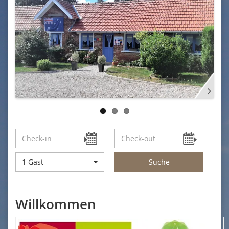
1 Gast
Suche
Willkommen