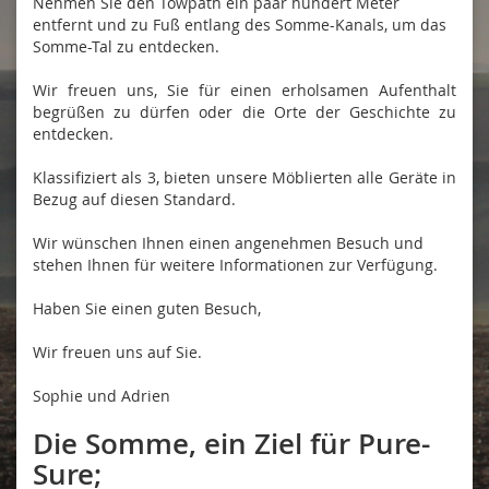
Nehmen Sie den Towpath ein paar hundert Meter
entfernt und zu Fuß entlang des Somme-Kanals, um das
Somme-Tal zu entdecken.
Wir freuen uns, Sie für einen erholsamen Aufenthalt
begrüßen zu dürfen oder die Orte der Geschichte zu
entdecken.
Klassifiziert als 3, bieten unsere Möblierten alle Geräte in
Bezug auf diesen Standard.
Wir wünschen Ihnen einen angenehmen Besuch und
stehen Ihnen für weitere Informationen zur Verfügung.
Haben Sie einen guten Besuch,
Wir freuen uns auf Sie.
Sophie und Adrien
Die Somme, ein Ziel für Pure-
Sure;