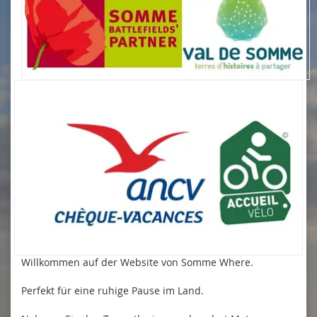
Willkommen auf der Website von Somme Where.
Perfekt für eine ruhige Pause im Land.