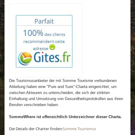
Die Tourismusanbieter der mit Somme Tourisme verbundenen
Abteilung haben eine "Pure and Sure"-Charta eingerichtet, um
zwischen Akteuren zu unterscheiden, die sich der strikten
Einhaltung und Umsetzung von Gesundheitsprotokollen aus ihren
Berufen verschrieben haben.
SommeWhere ist offensichtlich Unterzeichner dieser Charta.
Die Details der Charter finden:
Somme Tourismus